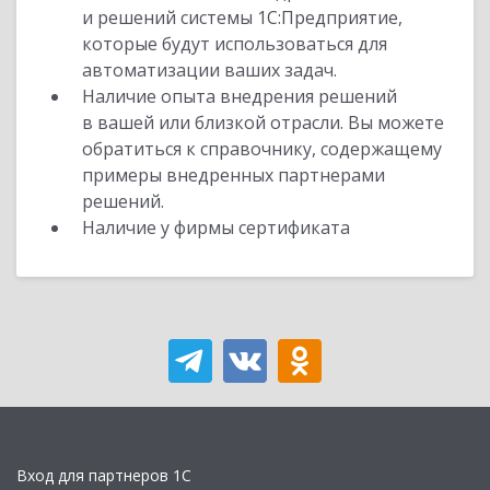
и решений системы 1С:Предприятие,
которые будут использоваться для
автоматизации ваших задач.
Наличие опыта внедрения решений
в вашей или близкой отрасли. Вы можете
обратиться к справочнику, содержащему
примеры внедренных партнерами
решений.
Наличие у фирмы сертификата
Вход для партнеров 1С