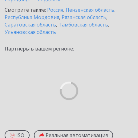
Смотрите также:
Россия
,
Пензенская область
,
Республика Мордовия
,
Рязанская область
,
Саратовская область
,
Тамбовская область
,
Ульяновская область
Партнеры в вашем регионе:
ISO
Реальная автоматизация