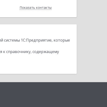
Показать контакты
Назад
ий системы 1С:Предприятие, которые
я к справочнику, содержащему