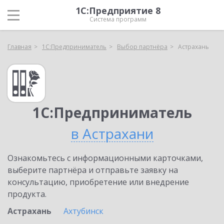
1С:Предприятие 8
Система программ
Главная
1С:Предприниматель
Выбор партнёра
Астрахань
1С:Предприниматель
в Астрахани
Ознакомьтесь с информационными карточками,
выберите партнёра и отправьте заявку на
консультацию, приобретение или внедрение
продукта.
Астрахань
Ахтубинск