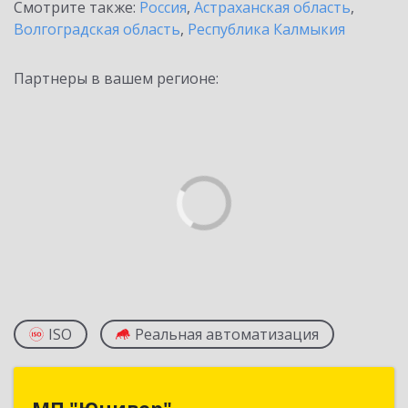
Смотрите также:
Россия
,
Астраханская область
,
Волгоградская область
,
Республика Калмыкия
Партнеры в вашем регионе:
ISO
Реальная автоматизация
МП "Юнивер"