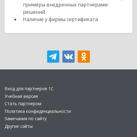
примеры внедренных партнерами
решений.
Наличие у фирмы сертификата
Вход для партнеров 1С
Учебная версия
Стать партнером
Политика конфиденциальности
Замечания по сайту
Другие сайты