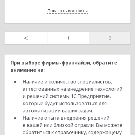
Показать контакты
Назад
<
1
2
При выборе фирмы-франчайзи, обратите
внимание на:
Наличие и количество специалистов,
аттестованных на внедрение технологий
и решений системы 1С:Предприятие,
которые будут использоваться для
автоматизации ваших задач.
Наличие опыта внедрения решений
в вашей или близкой отрасли. Вы можете
обратиться к справочнику, содержащему