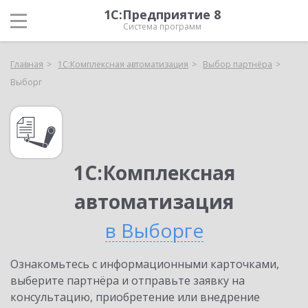
1С:Предприятие 8
Система программ
Главная
1С:Комплексная автоматизация
Выбор партнёра
Выборг
1С:Комплексная
автоматизация
в Выборге
Ознакомьтесь с информационными карточками,
выберите партнёра и отправьте заявку на
консультацию, приобретение или внедрение