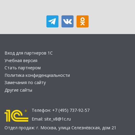
Вход для партнеров 1С
Учебная версия
Стать партнером
Политика конфиденциальности
Замечания по сайту
Другие сайты
Телефон:
+7 (495) 737-92-57
Email:
site_v8@1c.ru
Отдел продаж:
г. Москва
,
улица Селезнёвская, дом 21