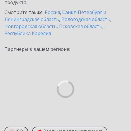
продукта.
Смотрите также:
Россия
,
Санкт-Петербург и
Ленинградская область
,
Вологодская область
,
Новгородская область
,
Псковская область
,
Республика Карелия
Партнеры в вашем регионе: