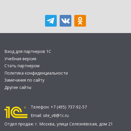
Вход для партнеров 1С
Учебная версия
Стать партнером
Политика конфиденциальности
Замечания по сайту
Другие сайты
Телефон:
+7 (495) 737-92-57
Email:
site_v8@1c.ru
Отдел продаж:
г. Москва
,
улица Селезнёвская, дом 21