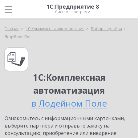
1С:Предприятие 8
Система программ
Главная
1С:Комплексная автоматизация
Выбор партнёра
Лодейное Поле
1С:Комплексная
автоматизация
в Лодейном Поле
Ознакомьтесь с информационными карточками,
выберите партнёра и отправьте заявку на
консультацию, приобретение или внедрение