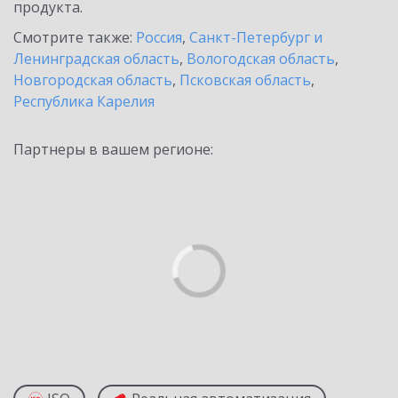
продукта.
Смотрите также:
Россия
,
Санкт-Петербург и
Ленинградская область
,
Вологодская область
,
Новгородская область
,
Псковская область
,
Республика Карелия
Партнеры в вашем регионе: