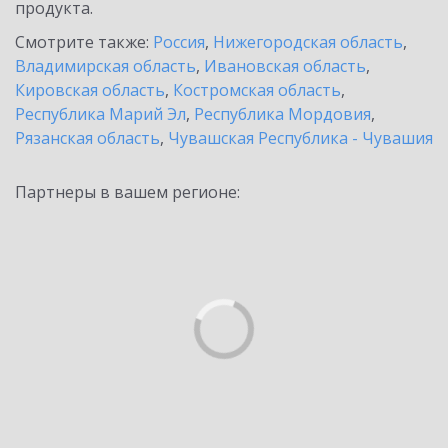
продукта.
Смотрите также:
Россия
,
Нижегородская область
,
Владимирская область
,
Ивановская область
,
Кировская область
,
Костромская область
,
Республика Марий Эл
,
Республика Мордовия
,
Рязанская область
,
Чувашская Республика - Чувашия
Партнеры в вашем регионе: