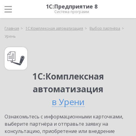
1С:Предприятие 8
Система программ
Главная
1С:Комплексная автоматизация
Выбор партнёра
Урень
1С:Комплексная
автоматизация
в Урени
Ознакомьтесь с информационными карточками,
выберите партнёра и отправьте заявку на
консультацию, приобретение или внедрение