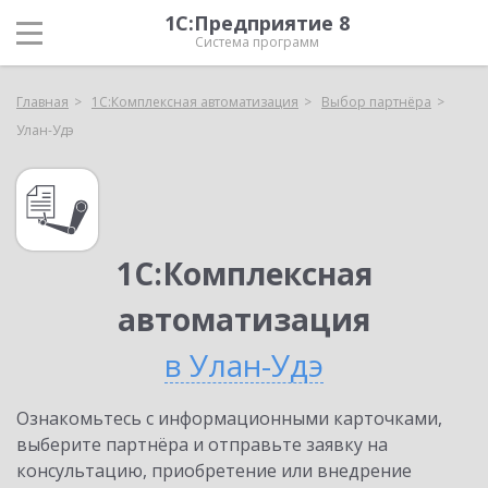
1С:Предприятие 8
Система программ
Главная
1С:Комплексная автоматизация
Выбор партнёра
Улан-Удэ
1С:Комплексная
автоматизация
в Улан-Удэ
Ознакомьтесь с информационными карточками,
выберите партнёра и отправьте заявку на
консультацию, приобретение или внедрение