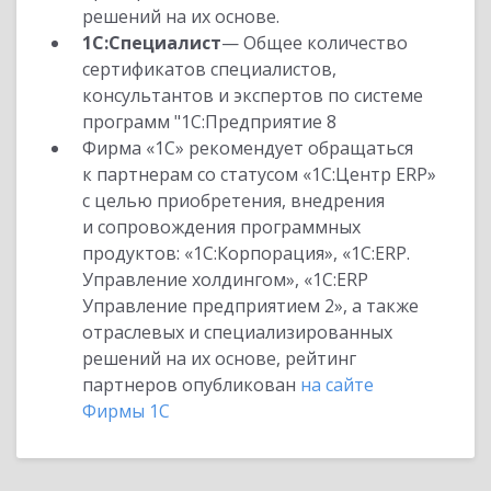
решений на их основе.
1С:Специалист
— Общее количество
сертификатов специалистов,
консультантов и экспертов по системе
программ "1С:Предприятие 8
Фирма «1С» рекомендует обращаться
к партнерам со статусом «1С:Центр ERP»
с целью приобретения, внедрения
и сопровождения программных
продуктов: «1С:Корпорация», «1С:ERP.
Управление холдингом», «1С:ERP
Управление предприятием 2», а также
отраслевых и специализированных
решений на их основе, рейтинг
партнеров опубликован
на сайте
Фирмы 1С