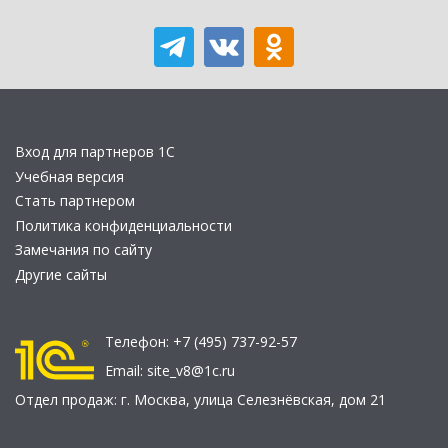
Вход для партнеров 1С
Учебная версия
Стать партнером
Политика конфиденциальности
Замечания по сайту
Другие сайты
Телефон:
+7 (495) 737-92-57
Email:
site_v8@1c.ru
Отдел продаж:
г. Москва
,
улица Селезнёвская, дом 21