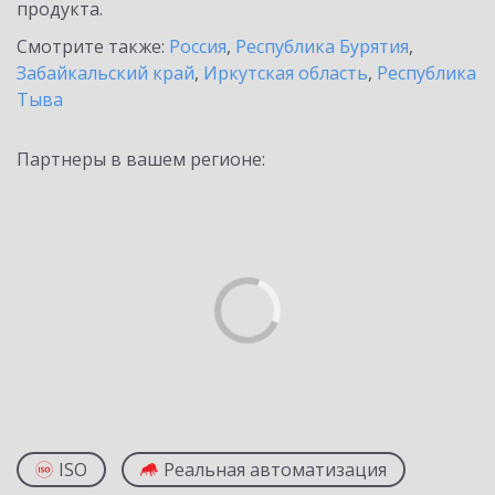
продукта.
Смотрите также:
Россия
,
Республика Бурятия
,
Забайкальский край
,
Иркутская область
,
Республика
Тыва
Партнеры в вашем регионе:
ISO
Реальная автоматизация