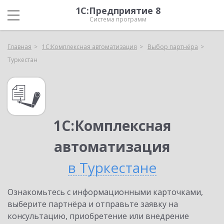
1С:Предприятие 8
Система программ
Главная
1С:Комплексная автоматизация
Выбор партнёра
Туркестан
1С:Комплексная
автоматизация
в Туркестане
Ознакомьтесь с информационными карточками,
выберите партнёра и отправьте заявку на
консультацию, приобретение или внедрение