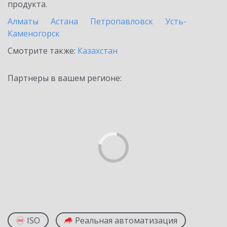
продукта.
Алматы
Астана
Петропавловск
Усть-
Каменогорск
Смотрите также:
Казахстан
Партнеры в вашем регионе:
ISO
Реальная автоматизация