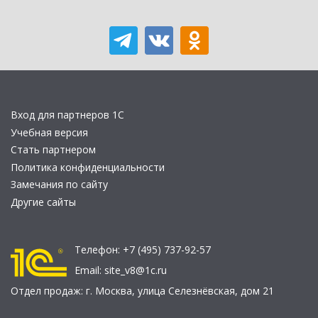
Вход для партнеров 1С
Учебная версия
Стать партнером
Политика конфиденциальности
Замечания по сайту
Другие сайты
Телефон:
+7 (495) 737-92-57
Email:
site_v8@1c.ru
Отдел продаж:
г. Москва
,
улица Селезнёвская, дом 21