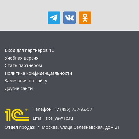
Вход для партнеров 1С
Учебная версия
Стать партнером
Политика конфиденциальности
Замечания по сайту
Другие сайты
Телефон:
+7 (495) 737-92-57
Email:
site_v8@1c.ru
Отдел продаж:
г. Москва
,
улица Селезнёвская, дом 21