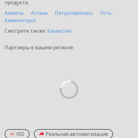
продукта.
Алматы
Астана
Петропавловск
Усть-
Каменогорск
Смотрите также:
Казахстан
Партнеры в вашем регионе:
ISO
Реальная автоматизация