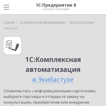
1С:Предприятие 8
Система программ
Главная
1С:Комплексная автоматизация
Выбор партнёра
Экибастуз
1С:Комплексная
автоматизация
в Экибастузе
Ознакомьтесь с информационными карточками,
выберите партнёра и отправьте заявку на
консультацию, приобретение или внедрение