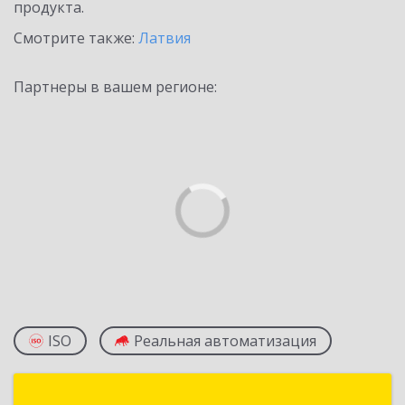
продукта.
Смотрите также:
Латвия
Партнеры в вашем регионе:
ISO
Реальная автоматизация
ONE technologies