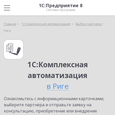
1С:Предприятие 8
Система программ
Главная
1С:Комплексная автоматизация
Выбор партнёра
Рига
1С:Комплексная
автоматизация
в Риге
Ознакомьтесь с информационными карточками,
выберите партнёра и отправьте заявку на
консультацию, приобретение или внедрение