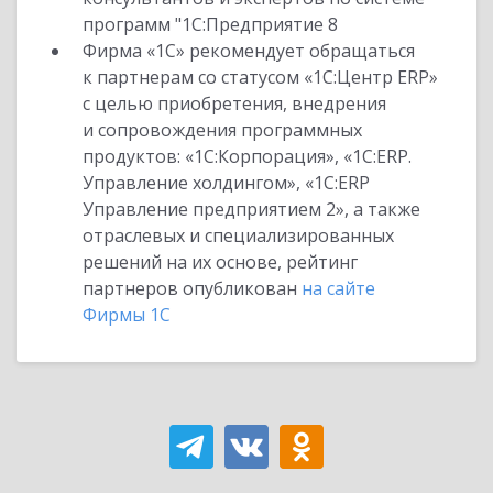
программ "1С:Предприятие 8
Фирма «1С» рекомендует обращаться
к партнерам со статусом «1С:Центр ERP»
с целью приобретения, внедрения
и сопровождения программных
продуктов: «1С:Корпорация», «1С:ERP.
Управление холдингом», «1С:ERP
Управление предприятием 2», а также
отраслевых и специализированных
решений на их основе, рейтинг
партнеров опубликован
на сайте
Фирмы 1С