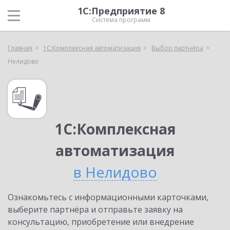
1С:Предприятие 8
Система программ
Главная
1С:Комплексная автоматизация
Выбор партнёра
Нелидово
1С:Комплексная
автоматизация
в Нелидово
Ознакомьтесь с информационными карточками,
выберите партнёра и отправьте заявку на
консультацию, приобретение или внедрение