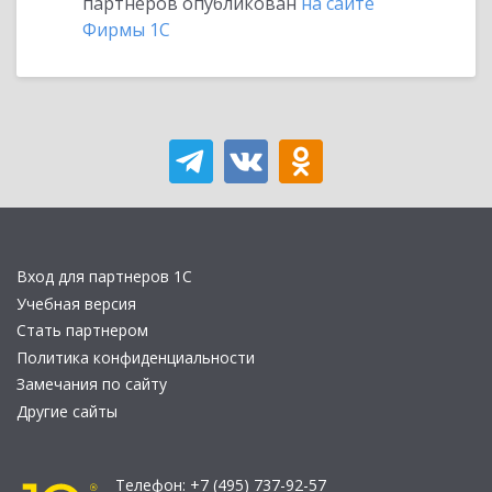
партнеров опубликован
на сайте
Фирмы 1С
Вход для партнеров 1С
Учебная версия
Стать партнером
Политика конфиденциальности
Замечания по сайту
Другие сайты
Телефон:
+7 (495) 737-92-57