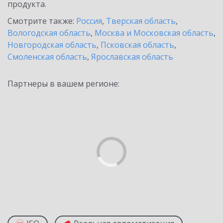
продукта.
Смотрите также:
Россия
,
Тверская область
,
Вологодская область
,
Москва и Московская область
,
Новгородская область
,
Псковская область
,
Смоленская область
,
Ярославская область
Партнеры в вашем регионе: