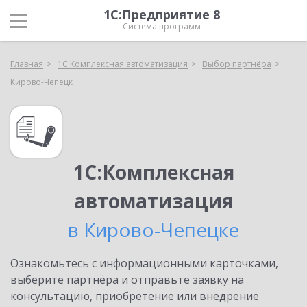
1С:Предприятие 8
Система программ
Главная
1С:Комплексная автоматизация
Выбор партнёра
Кирово-Чепецк
1С:Комплексная
автоматизация
в Кирово-Чепецке
Ознакомьтесь с информационными карточками,
выберите партнёра и отправьте заявку на
консультацию, приобретение или внедрение