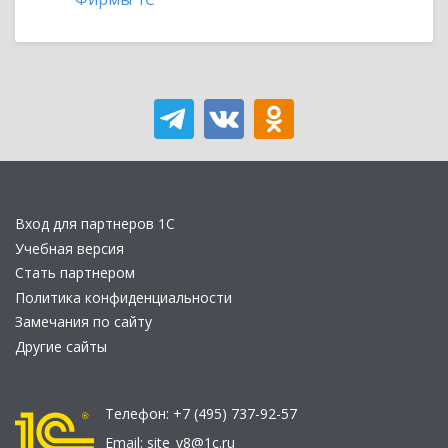
Вход для партнеров 1С
Учебная версия
Стать партнером
Политика конфиденциальности
Замечания по сайту
Другие сайты
Телефон:
+7 (495) 737-92-57
Email:
site_v8@1c.ru