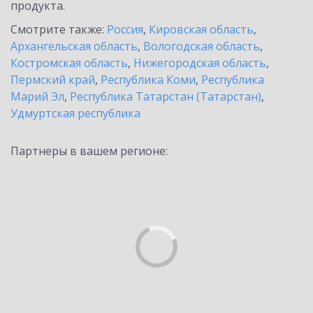
продукта.
Смотрите также:
Россия
,
Кировская область
,
Архангельская область
,
Вологодская область
,
Костромская область
,
Нижегородская область
,
Пермский край
,
Республика Коми
,
Республика
Марий Эл
,
Республика Татарстан (Татарстан)
,
Удмуртская республика
Партнеры в вашем регионе: