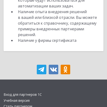
которые будут использоваться для
автоматизации ваших задач.
Наличие опыта внедрения решений
в вашей или близкой отрасли. Вы можете
обратиться к справочнику, содержащему
примеры внедренных партнерами
решений.
Наличие у фирмы сертификата
Вход для партнеров 1С
Учебная версия
Стать партнером