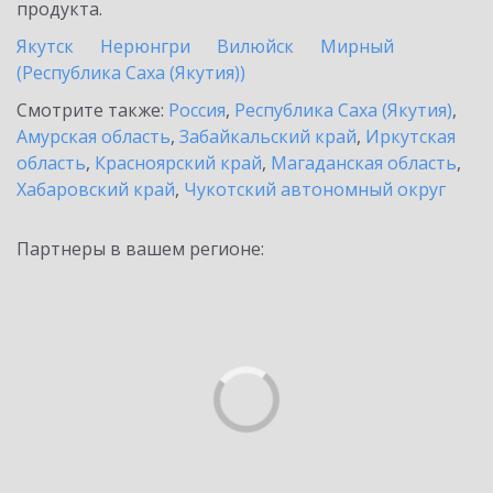
продукта.
Якутск
Нерюнгри
Вилюйск
Мирный
(Республика Саха (Якутия))
Смотрите также:
Россия
,
Республика Саха (Якутия)
,
Амурская область
,
Забайкальский край
,
Иркутская
область
,
Красноярский край
,
Магаданская область
,
Хабаровский край
,
Чукотский автономный округ
Партнеры в вашем регионе: