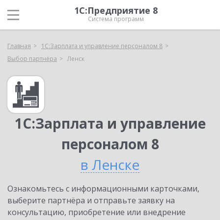
1С:Предприятие 8
Система программ
Главная
1С:Зарплата и управление персоналом 8
Выбор партнёра
Ленск
1С:Зарплата и управление
персоналом 8
в Ленске
Ознакомьтесь с информационными карточками,
выберите партнёра и отправьте заявку на
консультацию, приобретение или внедрение