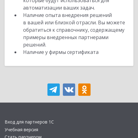
которые будут использоваться для
автоматизации ваших задач.
Наличие опыта внедрения решений
в вашей или близкой отрасли. Вы можете
обратиться к справочнику, содержащему
примеры внедренных партнерами
решений.
Наличие у фирмы сертификата
Вход для партнеров 1С
Учебная версия
Стать партнером