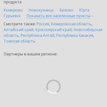
продукта.
Кемерово
Новокузнецк
Белово
Юрга
Гурьевск
Показать все населенные
пункты
Смотрите также:
Россия
,
Кемеровская область
,
Алтайский край
,
Красноярский край
,
Новосибирская
область
,
Республика Алтай
,
Республика Хакасия
,
Томская область
Партнеры в вашем регионе: