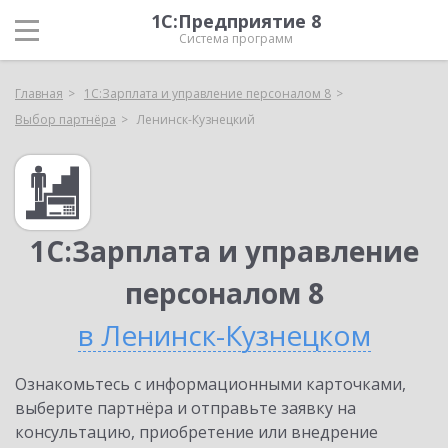
1С:Предприятие 8
Система программ
Главная
1С:Зарплата и управление персоналом 8
Выбор партнёра
Ленинск-Кузнецкий
1С:Зарплата и управление
персоналом 8
в Ленинск-Кузнецком
Ознакомьтесь с информационными карточками,
выберите партнёра и отправьте заявку на
консультацию, приобретение или внедрение