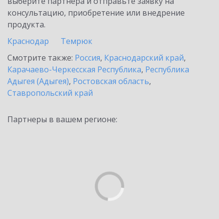
выберите партнёра и отправьте заявку на
консультацию, приобретение или внедрение
продукта.
Краснодар
Темрюк
Смотрите также:
Россия
,
Краснодарский край
,
Карачаево-Черкесская Республика
,
Республика
Адыгея (Адыгея)
,
Ростовская область
,
Ставропольский край
Партнеры в вашем регионе: