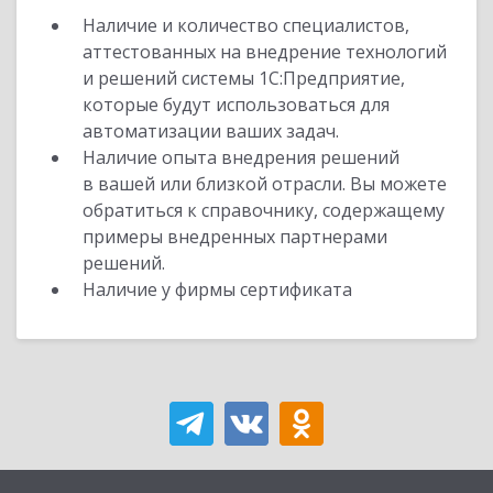
Наличие и количество специалистов,
аттестованных на внедрение технологий
и решений системы 1С:Предприятие,
которые будут использоваться для
автоматизации ваших задач.
Наличие опыта внедрения решений
в вашей или близкой отрасли. Вы можете
обратиться к справочнику, содержащему
примеры внедренных партнерами
решений.
Наличие у фирмы сертификата