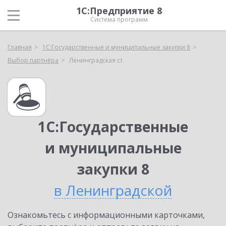
1С:Предприятие 8
Система программ
Главная
1С:Государственные и муниципальные закупки 8
Выбор партнёра
Ленинградская ст.
1С:Государственные
и муниципальные
закупки 8
в Ленинградской
Ознакомьтесь с информационными карточками,