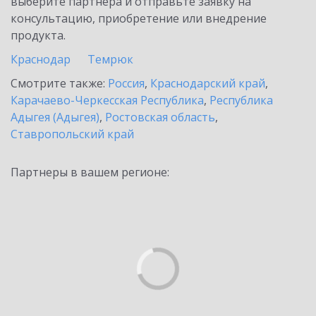
выберите партнёра и отправьте заявку на
консультацию, приобретение или внедрение
продукта.
Краснодар
Темрюк
Смотрите также:
Россия
,
Краснодарский край
,
Карачаево-Черкесская Республика
,
Республика
Адыгея (Адыгея)
,
Ростовская область
,
Ставропольский край
Партнеры в вашем регионе: