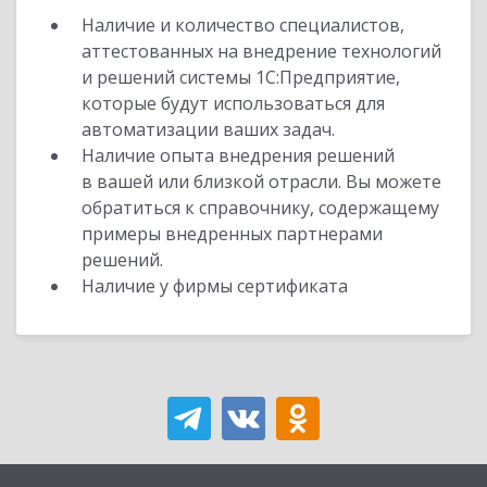
Наличие и количество специалистов,
аттестованных на внедрение технологий
и решений системы 1С:Предприятие,
которые будут использоваться для
автоматизации ваших задач.
Наличие опыта внедрения решений
в вашей или близкой отрасли. Вы можете
обратиться к справочнику, содержащему
примеры внедренных партнерами
решений.
Наличие у фирмы сертификата