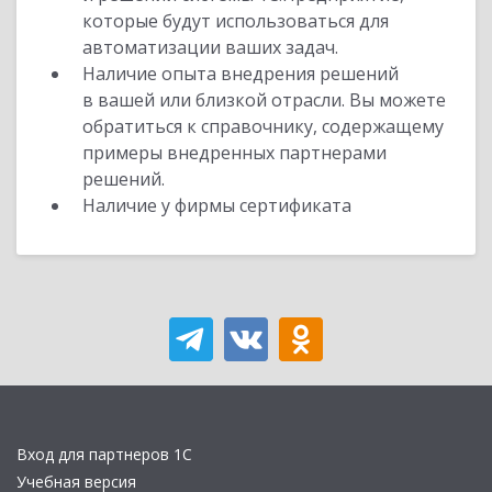
которые будут использоваться для
автоматизации ваших задач.
Наличие опыта внедрения решений
в вашей или близкой отрасли. Вы можете
обратиться к справочнику, содержащему
примеры внедренных партнерами
решений.
Наличие у фирмы сертификата
Вход для партнеров 1С
Учебная версия