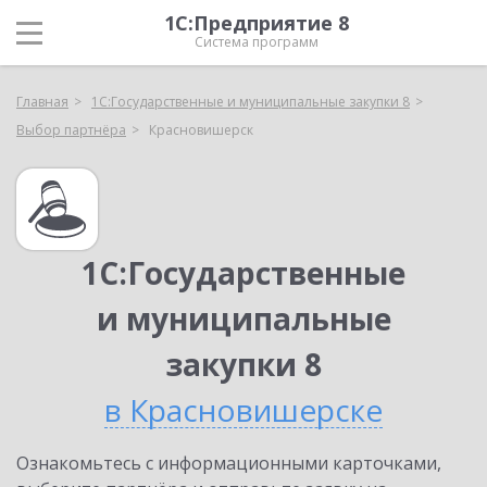
1С:Предприятие 8
Система программ
Главная
1С:Государственные и муниципальные закупки 8
Выбор партнёра
Красновишерск
1С:Государственные
и муниципальные
закупки 8
в Красновишерске
Ознакомьтесь с информационными карточками,