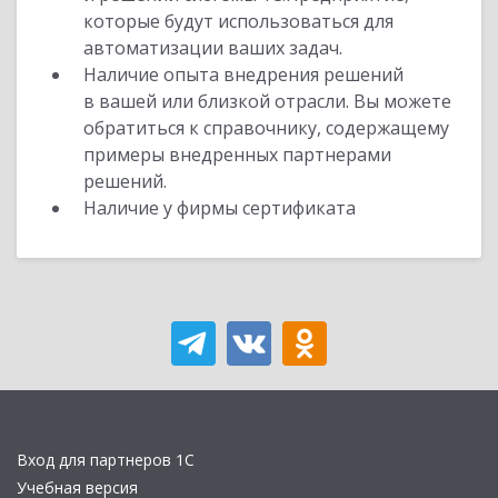
которые будут использоваться для
автоматизации ваших задач.
Наличие опыта внедрения решений
в вашей или близкой отрасли. Вы можете
обратиться к справочнику, содержащему
примеры внедренных партнерами
решений.
Наличие у фирмы сертификата
Вход для партнеров 1С
Учебная версия