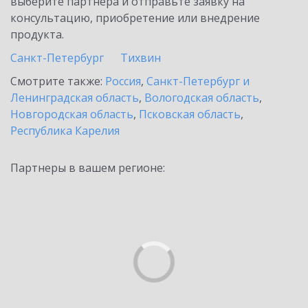
выберите партнёра и отправьте заявку на
консультацию, приобретение или внедрение
продукта.
Санкт-Петербург
Тихвин
Смотрите также:
Россия
,
Санкт-Петербург и
Ленинградская область
,
Вологодская область
,
Новгородская область
,
Псковская область
,
Республика Карелия
Партнеры в вашем регионе: