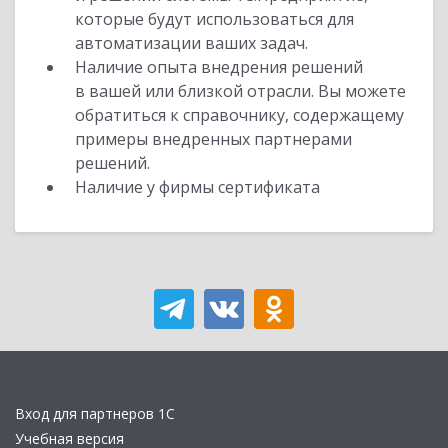
которые будут использоваться для
автоматизации ваших задач.
Наличие опыта внедрения решений
в вашей или близкой отрасли. Вы можете
обратиться к справочнику, содержащему
примеры внедренных партнерами
решений.
Наличие у фирмы сертификата
Вход для партнеров 1С
Учебная версия