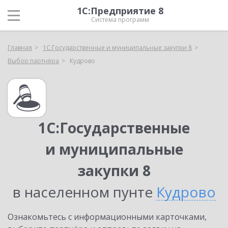
1С:Предприятие 8
Система программ
Главная
1С:Государственные и муниципальные закупки 8
Выбор партнёра
Кудрово
1С:Государственные
и муниципальные
закупки 8
в населенном пунте
Кудрово
Ознакомьтесь с информационными карточками,