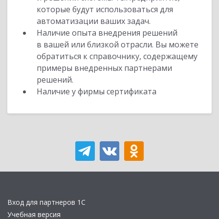
которые будут использоваться для
автоматизации ваших задач.
Наличие опыта внедрения решений
в вашей или близкой отрасли. Вы можете
обратиться к справочнику, содержащему
примеры внедренных партнерами
решений.
Наличие у фирмы сертификата
Вход для партнеров 1С
Учебная версия