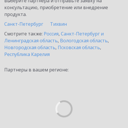
выберите партнёра и отправьте заявку на
консультацию, приобретение или внедрение
продукта.
Санкт-Петербург
Тихвин
Смотрите также:
Россия
,
Санкт-Петербург и
Ленинградская область
,
Вологодская область
,
Новгородская область
,
Псковская область
,
Республика Карелия
Партнеры в вашем регионе: