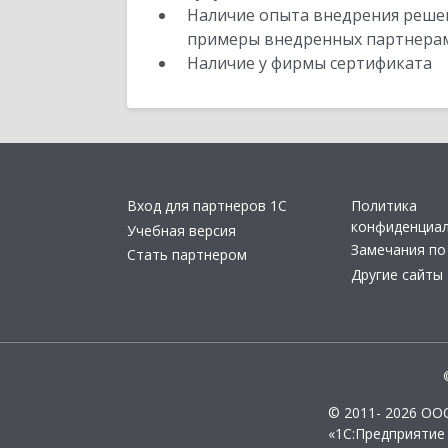
Наличие опыта внедрения решен
примеры внедренных партнера
Наличие у фирмы сертификата
Вход для партнеров 1С
Политика
конфиденциа
Учебная версия
Замечания по
Стать партнером
Другие сайты
© 2011- 2026 ОО
«1С:Предприятие