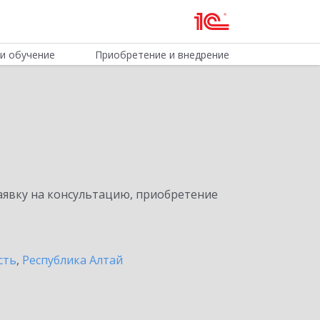
и обучение
Приобретение и внедрение
явку на консультацию, приобретение
сть
,
Республика Алтай