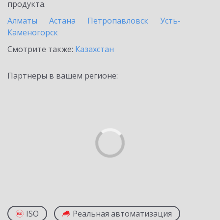
продукта.
Алматы
Астана
Петропавловск
Усть-
Каменогорск
Смотрите также:
Казахстан
Партнеры в вашем регионе:
ISO
Реальная автоматизация