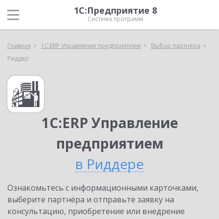
1С:Предприятие 8
Система программ
Главная
1С:ERP Управление предприятием
Выбор партнёра
Риддер
1С:ERP Управление
предприятием
в Риддере
Ознакомьтесь с информационными карточками,
выберите партнёра и отправьте заявку на
консультацию, приобретение или внедрение