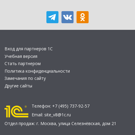
Вход для партнеров 1С
Учебная версия
Стать партнером
Политика конфиденциальности
Замечания по сайту
Другие сайты
Телефон:
+7 (495) 737-92-57
Email:
site_v8@1c.ru
Отдел продаж:
г. Москва
,
улица Селезнёвская, дом 21