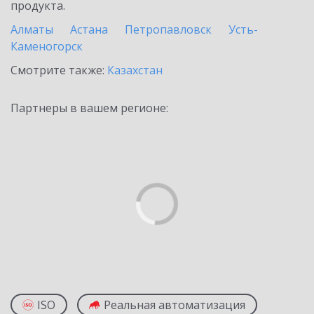
продукта.
Алматы
Астана
Петропавловск
Усть-
Каменогорск
Смотрите также:
Казахстан
Партнеры в вашем регионе:
ISO
Реальная автоматизация