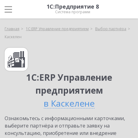
1С:Предприятие 8
Система программ
Главная
1С:ERP Управление предприятием
Выбор партнёра
Каскелен
1С:ERP Управление
предприятием
в Каскелене
Ознакомьтесь с информационными карточками,
выберите партнёра и отправьте заявку на
консультацию, приобретение или внедрение