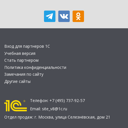
Вход для партнеров 1С
Учебная версия
Стать партнером
Политика конфиденциальности
Замечания по сайту
Другие сайты
Телефон:
+7 (495) 737-92-57
Email:
site_v8@1c.ru
Отдел продаж:
г. Москва
,
улица Селезнёвская, дом 21