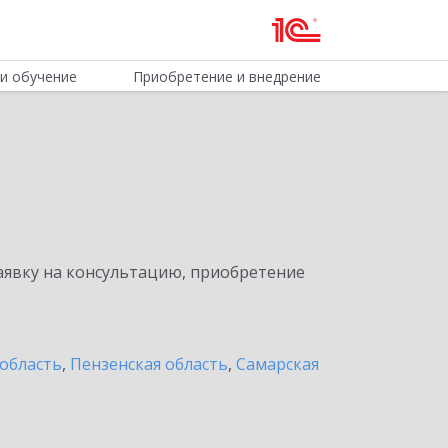
и обучение
Приобретение и внедрение
явку на консультацию, приобретение
область
,
Пензенская область
,
Самарская