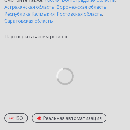
Смотрите также:
Россия
,
Волгоградская область
,
Астраханская область
,
Воронежская область
,
Республика Калмыкия
,
Ростовская область
,
Саратовская область
Партнеры в вашем регионе:
ISO
Реальная автоматизация