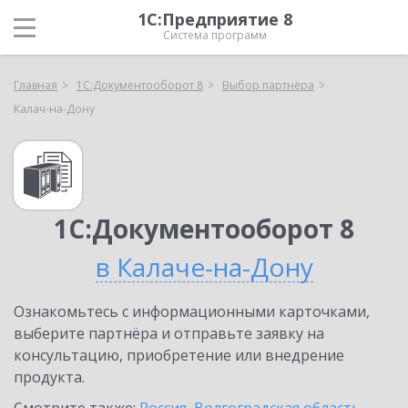
1С:Предприятие 8
Система программ
Главная
1С:Документооборот 8
Выбор партнёра
Калач-на-Дону
1С:Документооборот 8
в Калаче-на-Дону
Ознакомьтесь с информационными карточками,
выберите партнёра и отправьте заявку на
консультацию, приобретение или внедрение
продукта.