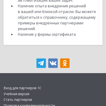
автоматизации ваших задач.
Наличие опыта внедрения решений
в вашей или близкой отрасли. Вы можете
обратиться к справочнику, содержащему
примеры внедренных партнерами
решений.
Наличие у фирмы сертификата
Вход для партнеров 1С
Учебная версия
Стать партнером
Политика конфиденциальности