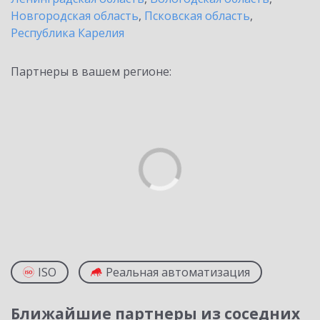
Новгородская область
,
Псковская область
,
Республика Карелия
Партнеры в вашем регионе:
ISO
Реальная автоматизация
Ближайшие партнеры из соседних