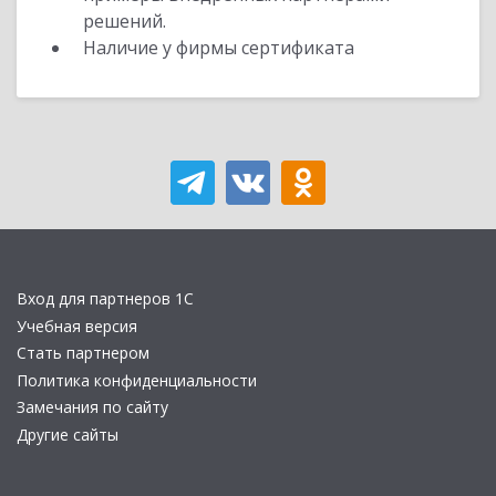
решений.
Наличие у фирмы сертификата
Вход для партнеров 1С
Учебная версия
Стать партнером
Политика конфиденциальности
Замечания по сайту
Другие сайты