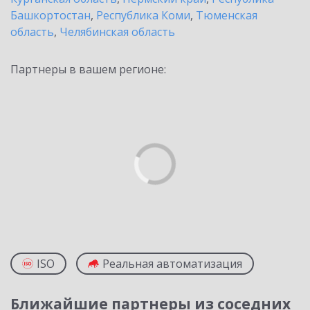
Башкортостан
,
Республика Коми
,
Тюменская
область
,
Челябинская область
Партнеры в вашем регионе:
ISO
Реальная автоматизация
Ближайшие партнеры из соседних