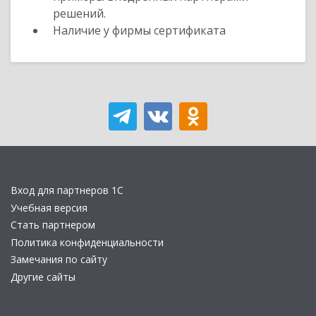
решений.
Наличие у фирмы сертификата
Вход для партнеров 1С
Учебная версия
Стать партнером
Политика конфиденциальности
Замечания по сайту
Другие сайты