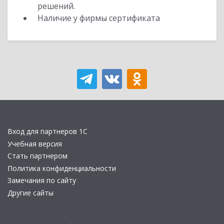
решений.
Наличие у фирмы сертификата
Вход для партнеров 1С
Учебная версия
Стать партнером
Политика конфиденциальности
Замечания по сайту
Другие сайты