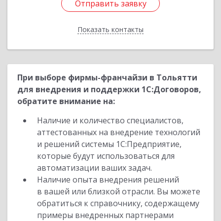
Отправить заявку
Отправить заявку
Показать контакты
Назад
При выборе фирмы-франчайзи в Тольятти
для внедрения и поддержки 1С:Договоров,
обратите внимание на:
Наличие и количество специалистов,
аттестованных на внедрение технологий
и решений системы 1С:Предприятие,
которые будут использоваться для
автоматизации ваших задач.
Наличие опыта внедрения решений
в вашей или близкой отрасли. Вы можете
обратиться к справочнику, содержащему
примеры внедренных партнерами