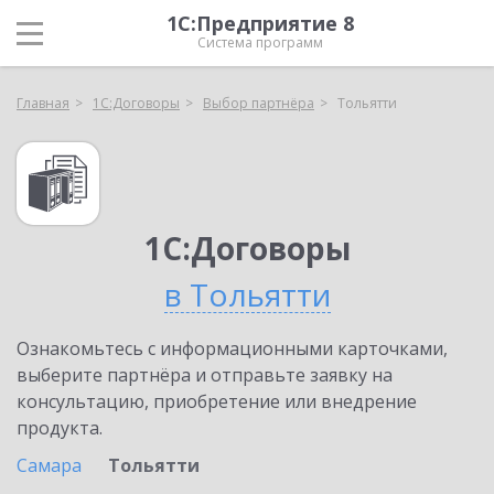
1С:Предприятие 8
Система программ
Главная
1С:Договоры
Выбор партнёра
Тольятти
1С:Договоры
в Тольятти
Ознакомьтесь с информационными карточками,
выберите партнёра и отправьте заявку на
консультацию, приобретение или внедрение
продукта.
Самара
Тольятти