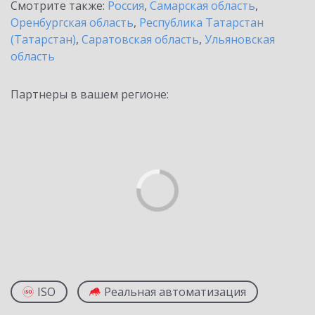
Смотрите также:
Россия
,
Самарская область
,
Оренбургская область
,
Республика Татарстан
(Татарстан)
,
Саратовская область
,
Ульяновская
область
Партнеры в вашем регионе:
ISO
Реальная автоматизация