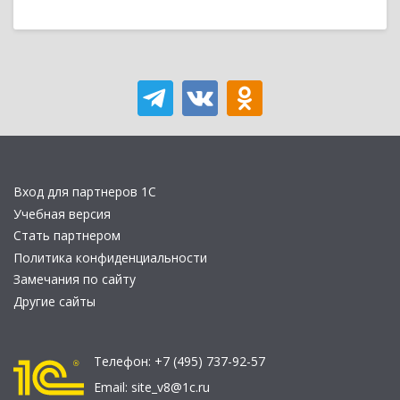
Вход для партнеров 1С
Учебная версия
Стать партнером
Политика конфиденциальности
Замечания по сайту
Другие сайты
Телефон:
+7 (495) 737-92-57
Email:
site_v8@1c.ru