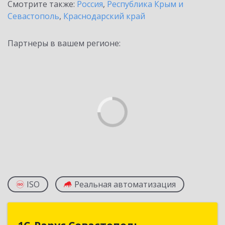
Смотрите также:
Россия
,
Республика Крым и
Севастополь
,
Краснодарский край
Партнеры в вашем регионе:
ISO
Реальная автоматизация
1С-Рарус Севастополь