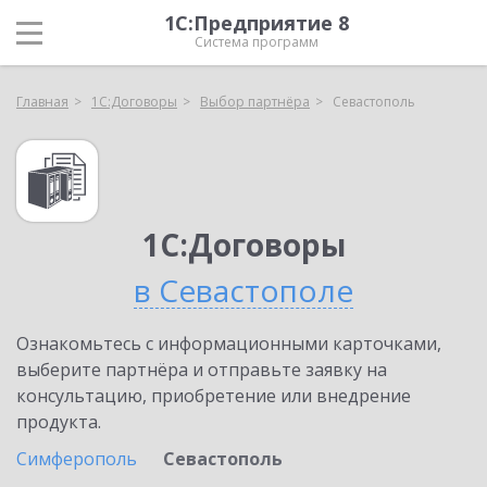
1С:Предприятие 8
Система программ
Главная
1С:Договоры
Выбор партнёра
Севастополь
1С:Договоры
в Севастополе
Ознакомьтесь с информационными карточками,
выберите партнёра и отправьте заявку на
консультацию, приобретение или внедрение
продукта.
Симферополь
Севастополь