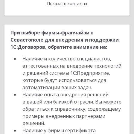
Показать контакты
Назад
При выборе фирмы-франчайзи в
Севастополе для внедрения и поддержки
1С:Договоров, обратите внимание на:
Наличие и количество специалистов,
аттестованных на внедрение технологий
и решений системы 1С:Предприятие,
которые будут использоваться для
автоматизации ваших задач.
Наличие опыта внедрения решений
в вашей или близкой отрасли. Вы можете
обратиться к справочнику, содержащему
примеры внедренных партнерами
решений.
Наличие у фирмы сертификата