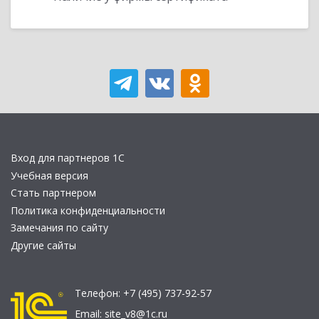
Вход для партнеров 1С
Учебная версия
Стать партнером
Политика конфиденциальности
Замечания по сайту
Другие сайты
Телефон:
+7 (495) 737-92-57
Email:
site_v8@1c.ru