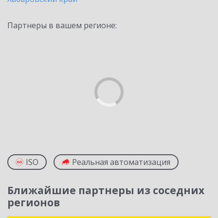
Партнеры в вашем регионе:
ISO
Реальная автоматизация
Ближайшие партнеры из соседних
регионов