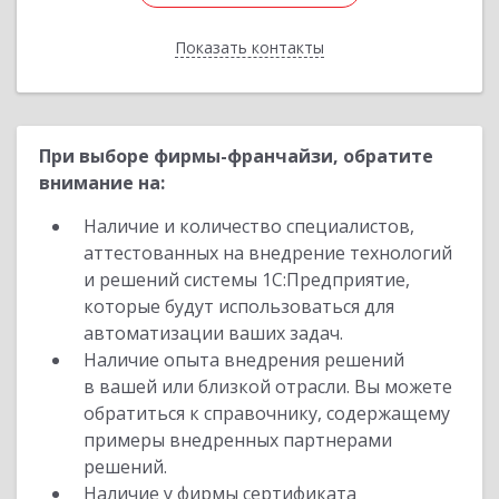
Показать контакты
Назад
При выборе фирмы-франчайзи, обратите
внимание на:
Наличие и количество специалистов,
аттестованных на внедрение технологий
и решений системы 1С:Предприятие,
которые будут использоваться для
автоматизации ваших задач.
Наличие опыта внедрения решений
в вашей или близкой отрасли. Вы можете
обратиться к справочнику, содержащему
примеры внедренных партнерами
решений.
Наличие у фирмы сертификата