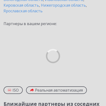
Кировская область
,
Нижегородская область
,
Ярославская область
Партнеры в вашем регионе:
ISO
Реальная автоматизация
Ближайшие партнеры из соседних