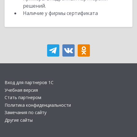
решений.
Наличие у фирмы сертификата
Вход для партнеров 1С
Учебная версия
Стать партнером
Политика конфиденциальности
Замечания по сайту
Другие сайты