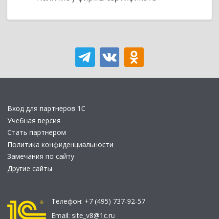
Вход для партнеров 1С
Учебная версия
Стать партнером
Политика конфиденциальности
Замечания по сайту
Другие сайты
Телефон:
+7 (495) 737-92-57
Email:
site_v8@1c.ru