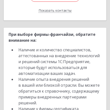
Показать контакты
Назад
При выборе фирмы-франчайзи, обратите
внимание на:
Наличие и количество специалистов,
аттестованных на внедрение технологий
и решений системы 1С:Предприятие,
которые будут использоваться для
автоматизации ваших задач.
Наличие опыта внедрения решений
в вашей или близкой отрасли. Вы можете
обратиться к справочнику, содержащему
примеры внедренных партнерами
решений.
Наличие у фирмы сертификата