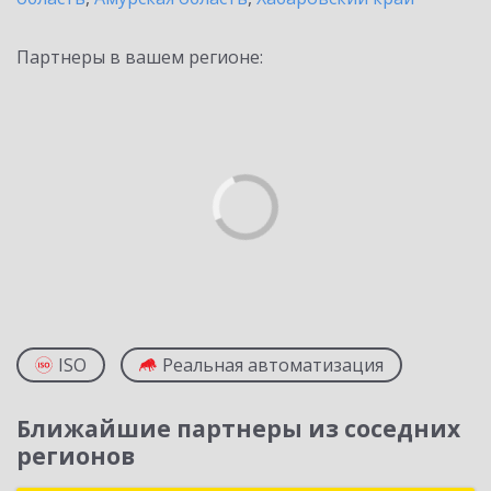
Партнеры в вашем регионе:
ISO
Реальная автоматизация
Ближайшие партнеры из соседних
регионов