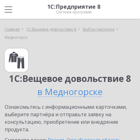
1С:Предприятие 8
Система программ
Главная
1С:Вещевое довольствие 8
Выбор партнёра
Медногорск
1С:Вещевое довольствие 8
в Медногорске
Ознакомьтесь с информационными карточками,
выберите партнёра и отправьте заявку на
консультацию, приобретение или внедрение
продукта.