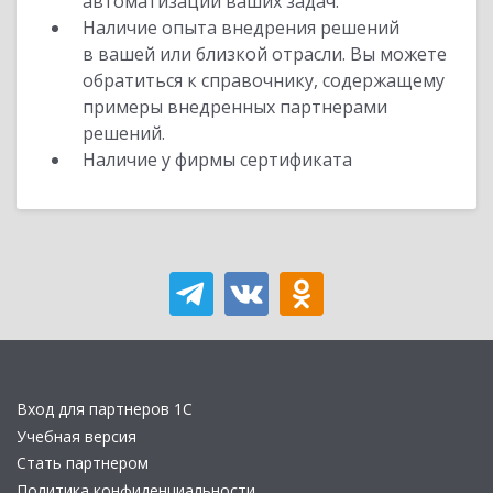
автоматизации ваших задач.
Наличие опыта внедрения решений
в вашей или близкой отрасли. Вы можете
обратиться к справочнику, содержащему
примеры внедренных партнерами
решений.
Наличие у фирмы сертификата
Вход для партнеров 1С
Учебная версия
Стать партнером
Политика конфиденциальности