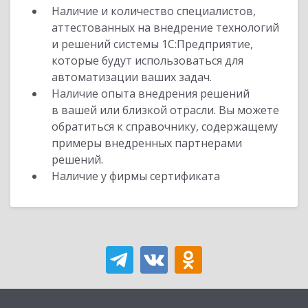
Наличие и количество специалистов,
аттестованных на внедрение технологий
и решений системы 1С:Предприятие,
которые будут использоваться для
автоматизации ваших задач.
Наличие опыта внедрения решений
в вашей или близкой отрасли. Вы можете
обратиться к справочнику, содержащему
примеры внедренных партнерами
решений.
Наличие у фирмы сертификата