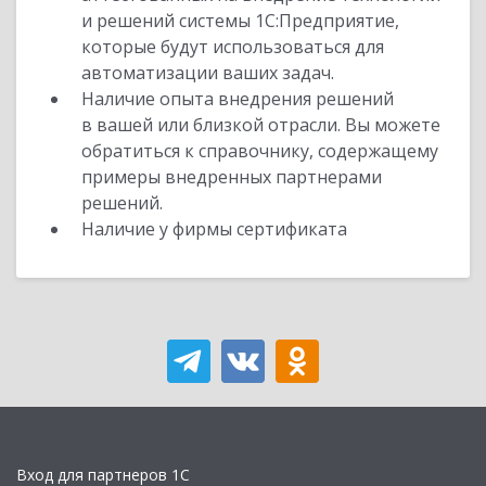
и решений системы 1С:Предприятие,
которые будут использоваться для
автоматизации ваших задач.
Наличие опыта внедрения решений
в вашей или близкой отрасли. Вы можете
обратиться к справочнику, содержащему
примеры внедренных партнерами
решений.
Наличие у фирмы сертификата
Вход для партнеров 1С