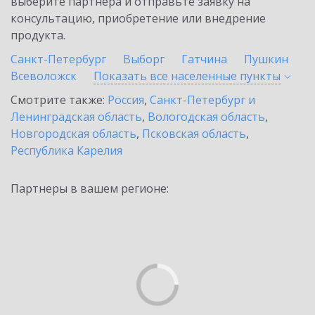
выберите партнёра и отправьте заявку на
консультацию, приобретение или внедрение
продукта.
Санкт-Петербург
Выборг
Гатчина
Пушкин
Всеволожск
Показать все населенные
пункты
Смотрите также:
Россия
,
Санкт-Петербург и
Ленинградская область
,
Вологодская область
,
Новгородская область
,
Псковская область
,
Республика Карелия
Партнеры в вашем регионе: