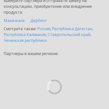
выберите партнёра и отправьте заявку на
консультацию, приобретение или внедрение
продукта.
Махачкала
Дербент
Смотрите также:
Россия
,
Республика Дагестан
,
Республика Калмыкия
,
Ставропольский край
,
Чеченская республика
Партнеры в вашем регионе: