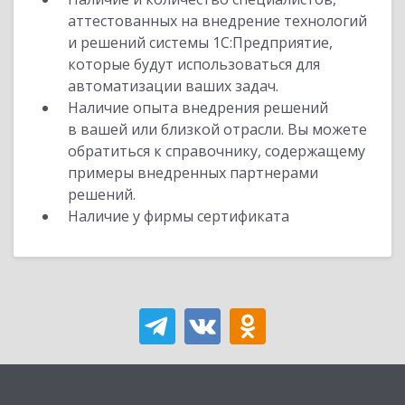
аттестованных на внедрение технологий
и решений системы 1С:Предприятие,
которые будут использоваться для
автоматизации ваших задач.
Наличие опыта внедрения решений
в вашей или близкой отрасли. Вы можете
обратиться к справочнику, содержащему
примеры внедренных партнерами
решений.
Наличие у фирмы сертификата