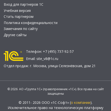
Вход для партнеров 1С
Учебная версия
Стать партнером
Политика конфиденциальности
Замечания по сайту
Другие сайты
Телефон:
+7 (495) 737-92-57
Email:
site_v8@1c.ru
Отдел продаж:
г. Москва
,
улица Селезнёвская, дом 21
© 2026 АО «Группа 1С» (правопреемник «1С»). Все права на сайт
защищены
© 2011- 2026 ООО «1С-Софт» (
о компании
).
Исключительное право на технологическую платформу