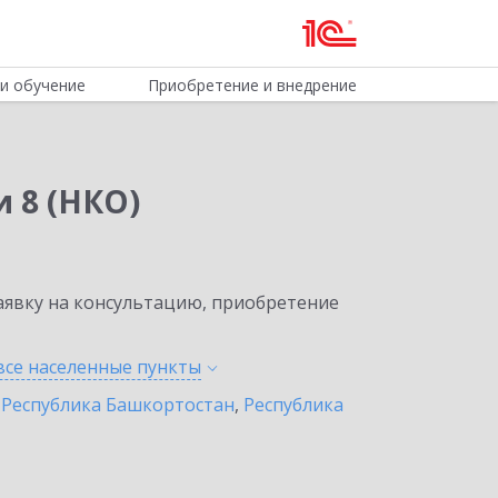
и обучение
Приобретение и внедрение
 8 (НКО)
явку на консультацию, приобретение
все населенные
пункты
,
Республика Башкортостан
,
Республика