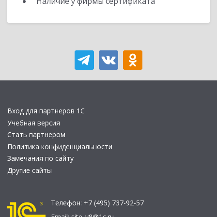
Наличие у фирмы сертификата
Вход для партнеров 1С
Учебная версия
Стать партнером
Политика конфиденциальности
Замечания по сайту
Другие сайты
Телефон:
+7 (495) 737-92-57
Email:
site_v8@1c.ru