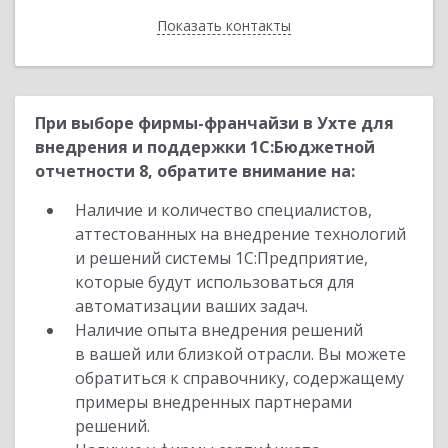
Показать контакты
Назад
При выборе фирмы-франчайзи в Ухте для
внедрения и поддержки 1С:Бюджетной
отчетности 8, обратите внимание на:
Наличие и количество специалистов,
аттестованных на внедрение технологий
и решений системы 1С:Предприятие,
которые будут использоваться для
автоматизации ваших задач.
Наличие опыта внедрения решений
в вашей или близкой отрасли. Вы можете
обратиться к справочнику, содержащему
примеры внедренных партнерами
решений.