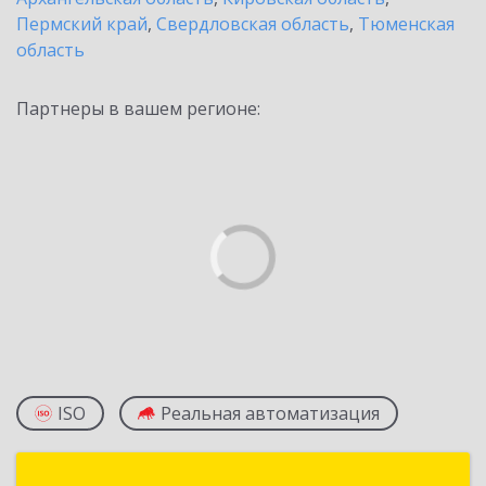
Пермский край
,
Свердловская область
,
Тюменская
область
Партнеры в вашем регионе:
ISO
Реальная автоматизация
Консалт-Информ