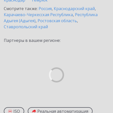
Краснодар
Темрюк
Смотрите также:
Россия
,
Краснодарский край
,
Карачаево-Черкесская Республика
,
Республика
Адыгея (Адыгея)
,
Ростовская область
,
Ставропольский край
Партнеры в вашем регионе:
ISO
Реальная автоматизация