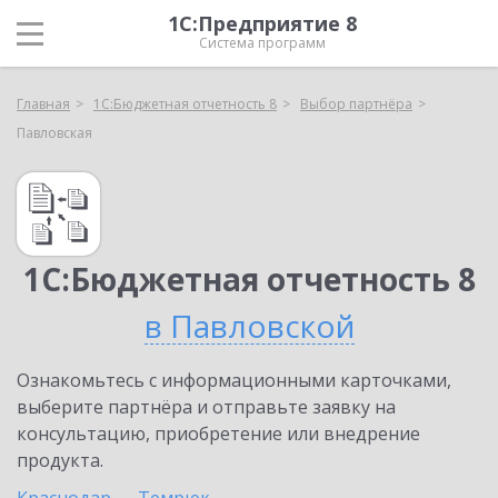
1С:Предприятие 8
Система программ
Главная
1С:Бюджетная отчетность 8
Выбор партнёра
Павловская
1С:Бюджетная отчетность 8
в Павловской
Ознакомьтесь с информационными карточками,
выберите партнёра и отправьте заявку на
консультацию, приобретение или внедрение
продукта.