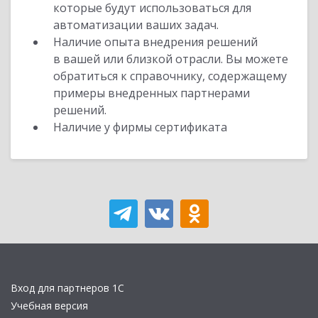
которые будут использоваться для
автоматизации ваших задач.
Наличие опыта внедрения решений
в вашей или близкой отрасли. Вы можете
обратиться к справочнику, содержащему
примеры внедренных партнерами
решений.
Наличие у фирмы сертификата
Вход для партнеров 1С
Учебная версия