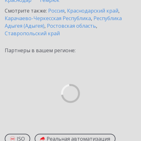
Краснодар
Темрюк
Смотрите также:
Россия
,
Краснодарский край
,
Карачаево-Черкесская Республика
,
Республика
Адыгея (Адыгея)
,
Ростовская область
,
Ставропольский край
Партнеры в вашем регионе:
ISO
Реальная автоматизация