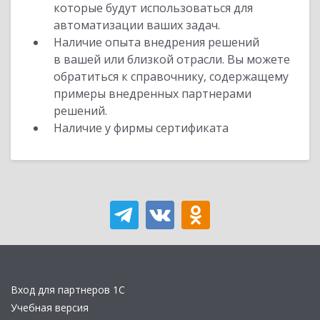
которые будут использоваться для
автоматизации ваших задач.
Наличие опыта внедрения решений
в вашей или близкой отрасли. Вы можете
обратиться к справочнику, содержащему
примеры внедренных партнерами
решений.
Наличие у фирмы сертификата
Вход для партнеров 1С
Учебная версия