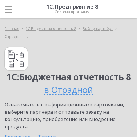
1С:Предприятие 8
Система программ
Главная
1С:Бюджетная отчетность 8
Выбор партнёра
Отрадная ст.
1С:Бюджетная отчетность 8
в Отрадной
Ознакомьтесь с информационными карточками,
выберите партнёра и отправьте заявку на
консультацию, приобретение или внедрение
продукта.