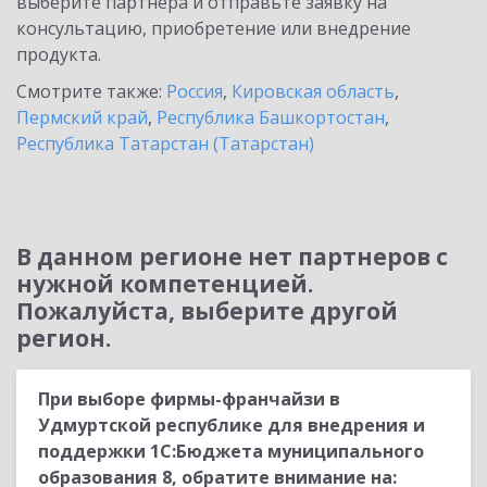
выберите партнёра и отправьте заявку на
консультацию, приобретение или внедрение
продукта.
Смотрите также:
Россия
,
Кировская область
,
Пермский край
,
Республика Башкортостан
,
Республика Татарстан (Татарстан)
В данном регионе нет партнеров с
нужной компетенцией.
Пожалуйста, выберите другой
регион.
При выборе фирмы-франчайзи в
Удмуртской республике для внедрения и
поддержки 1С:Бюджета муниципального
образования 8, обратите внимание на: