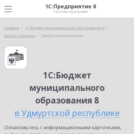
1С:Предприятие 8
Система программ
Главная
1С:Бюджет муниципального образования 8
Выбор партнёра
Удмуртская республика
1С:Бюджет
муниципального
образования 8
в Удмуртской республике
Ознакомьтесь с информационными карточками,