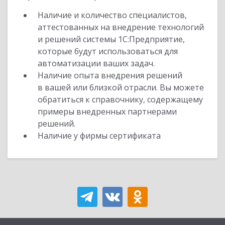
Наличие и количество специалистов,
аттестованных на внедрение технологий
и решений системы 1С:Предприятие,
которые будут использоваться для
автоматизации ваших задач.
Наличие опыта внедрения решений
в вашей или близкой отрасли. Вы можете
обратиться к справочнику, содержащему
примеры внедренных партнерами
решений.
Наличие у фирмы сертификата