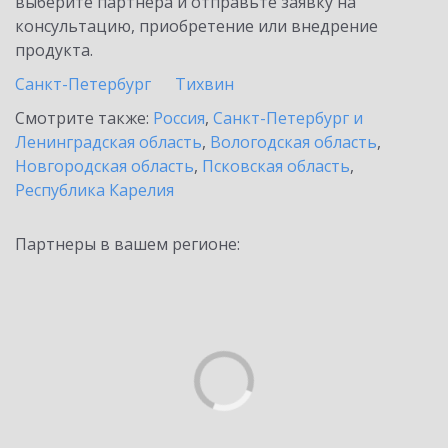
выберите партнёра и отправьте заявку на
консультацию, приобретение или внедрение
продукта.
Санкт-Петербург
Тихвин
Смотрите также:
Россия
,
Санкт-Петербург и
Ленинградская область
,
Вологодская область
,
Новгородская область
,
Псковская область
,
Республика Карелия
Партнеры в вашем регионе: