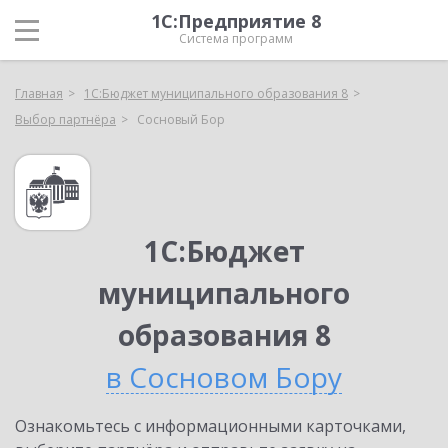
1С:Предприятие 8
Система программ
Главная
1С:Бюджет муниципального образования 8
Выбор партнёра
Сосновый Бор
1С:Бюджет
муниципального
образования 8
в Сосновом Бору
Ознакомьтесь с информационными карточками,