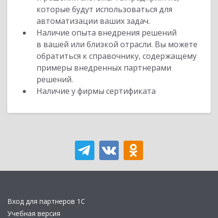
которые будут использоваться для
автоматизации ваших задач.
Наличие опыта внедрения решений
в вашей или близкой отрасли. Вы можете
обратиться к справочнику, содержащему
примеры внедренных партнерами
решений.
Наличие у фирмы сертификата
Вход для партнеров 1С
Учебная версия