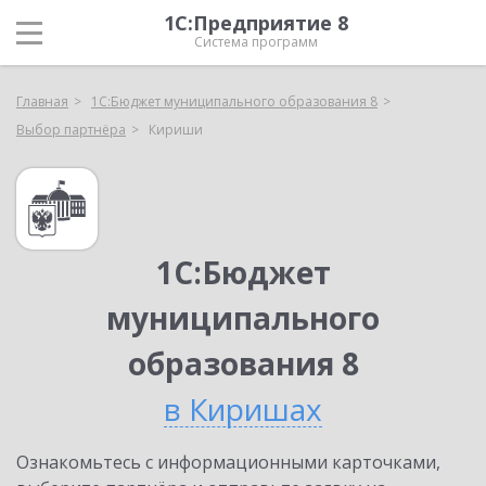
1С:Предприятие 8
Система программ
Главная
1С:Бюджет муниципального образования 8
Выбор партнёра
Кириши
1С:Бюджет
муниципального
образования 8
в Киришах
Ознакомьтесь с информационными карточками,