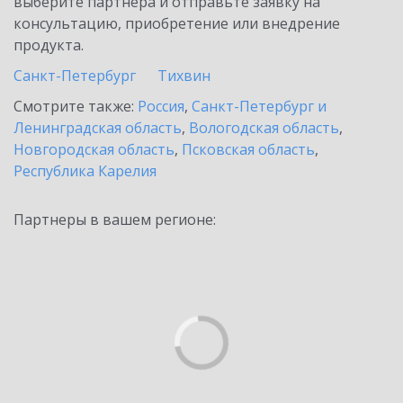
выберите партнёра и отправьте заявку на
консультацию, приобретение или внедрение
продукта.
Санкт-Петербург
Тихвин
Смотрите также:
Россия
,
Санкт-Петербург и
Ленинградская область
,
Вологодская область
,
Новгородская область
,
Псковская область
,
Республика Карелия
Партнеры в вашем регионе: