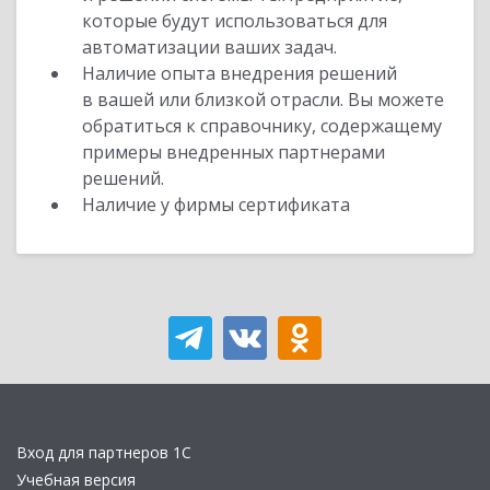
которые будут использоваться для
автоматизации ваших задач.
Наличие опыта внедрения решений
в вашей или близкой отрасли. Вы можете
обратиться к справочнику, содержащему
примеры внедренных партнерами
решений.
Наличие у фирмы сертификата
Вход для партнеров 1С
Учебная версия