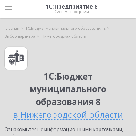
1С:Предприятие 8
Система программ
Главная
1С:Бюджет муниципального образования 8
Выбор партнёра
Нижегородская область
1С:Бюджет
муниципального
образования 8
в Нижегородской области
Ознакомьтесь с информационными карточками,