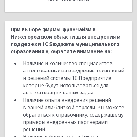
При выборе фирмы-франчайзи в
Нижегородской области для внедрения и
поддержки 1С:Бюджета муниципального
образования 8, обратите внимание на:
Наличие и количество специалистов,
аттестованных на внедрение технологий
и решений системы 1С:Предприятие,
которые будут использоваться для
автоматизации ваших задач.
Наличие опыта внедрения решений
в вашей или близкой отрасли. Вы можете
обратиться к справочнику, содержащему
примеры внедренных партнерами
решений.
Наличие у фирмы сертификата