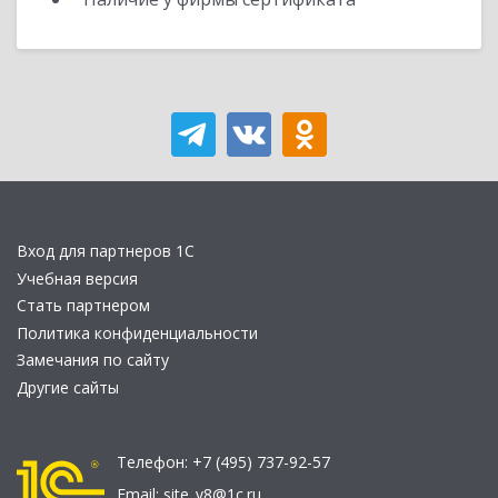
Вход для партнеров 1С
Учебная версия
Стать партнером
Политика конфиденциальности
Замечания по сайту
Другие сайты
Телефон:
+7 (495) 737-92-57
Email:
site_v8@1c.ru