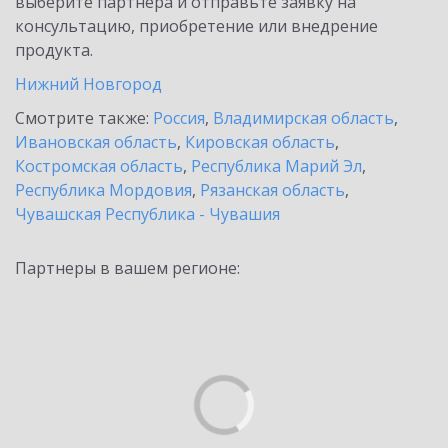
выберите партнёра и отправьте заявку на
консультацию, приобретение или внедрение
продукта.
Нижний Новгород
Смотрите также:
Россия
,
Владимирская область
,
Ивановская область
,
Кировская область
,
Костромская область
,
Республика Марий Эл
,
Республика Мордовия
,
Рязанская область
,
Чувашская Республика - Чувашия
Партнеры в вашем регионе: