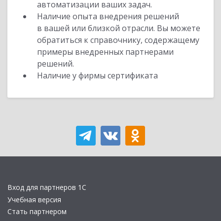
автоматизации ваших задач.
Наличие опыта внедрения решений
в вашей или близкой отрасли. Вы можете
обратиться к справочнику, содержащему
примеры внедренных партнерами
решений.
Наличие у фирмы сертификата
Вход для партнеров 1С
Учебная версия
Стать партнером