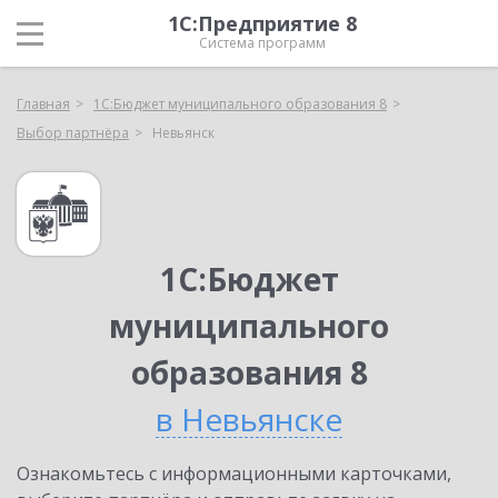
1С:Предприятие 8
Система программ
Главная
1С:Бюджет муниципального образования 8
Выбор партнёра
Невьянск
1С:Бюджет
муниципального
образования 8
в Невьянске
Ознакомьтесь с информационными карточками,