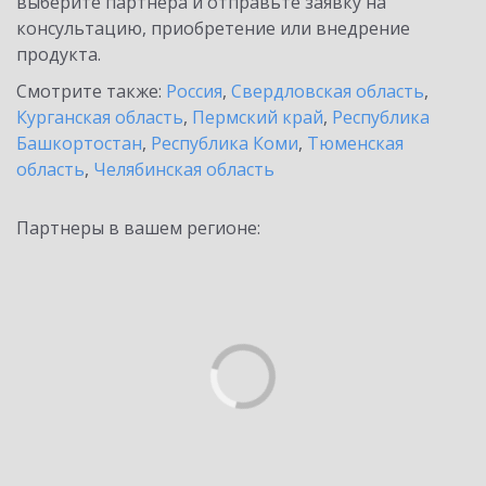
выберите партнёра и отправьте заявку на
консультацию, приобретение или внедрение
продукта.
Смотрите также:
Россия
,
Свердловская область
,
Курганская область
,
Пермский край
,
Республика
Башкортостан
,
Республика Коми
,
Тюменская
область
,
Челябинская область
Партнеры в вашем регионе: