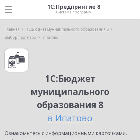
1С:Предприятие 8
Система программ
Главная
1С:Бюджет муниципального образования 8
Выбор партнёра
Ипатово
1С:Бюджет
муниципального
образования 8
в Ипатово
Ознакомьтесь с информационными карточками,