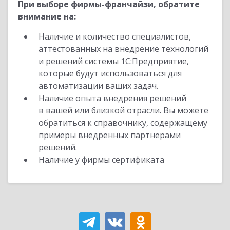
При выборе фирмы-франчайзи, обратите
внимание на:
Наличие и количество специалистов,
аттестованных на внедрение технологий
и решений системы 1С:Предприятие,
которые будут использоваться для
автоматизации ваших задач.
Наличие опыта внедрения решений
в вашей или близкой отрасли. Вы можете
обратиться к справочнику, содержащему
примеры внедренных партнерами
решений.
Наличие у фирмы сертификата