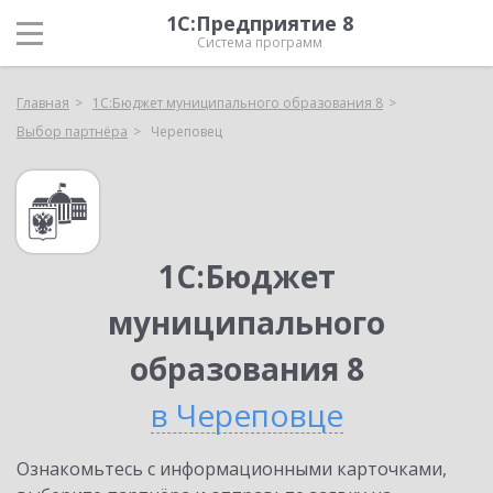
1С:Предприятие 8
Система программ
Главная
1С:Бюджет муниципального образования 8
Выбор партнёра
Череповец
1С:Бюджет
муниципального
образования 8
в Череповце
Ознакомьтесь с информационными карточками,