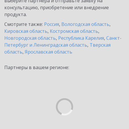
выберите партнёра и отправьте заявку на
консультацию, приобретение или внедрение
продукта.
Смотрите также:
Россия
,
Вологодская область
,
Кировская область
,
Костромская область
,
Новгородская область
,
Республика Карелия
,
Санкт-
Петербург и Ленинградская область
,
Тверская
область
,
Ярославская область
Партнеры в вашем регионе: