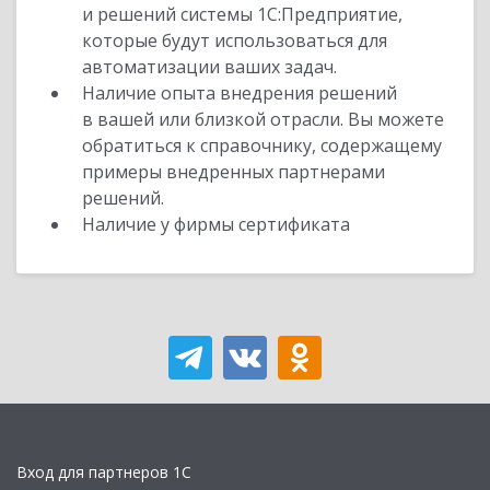
и решений системы 1С:Предприятие,
которые будут использоваться для
автоматизации ваших задач.
Наличие опыта внедрения решений
в вашей или близкой отрасли. Вы можете
обратиться к справочнику, содержащему
примеры внедренных партнерами
решений.
Наличие у фирмы сертификата
Вход для партнеров 1С