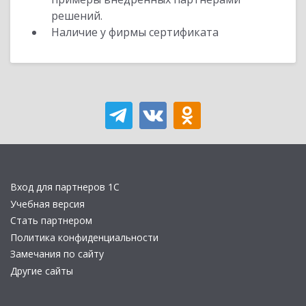
решений.
Наличие у фирмы сертификата
Вход для партнеров 1С
Учебная версия
Стать партнером
Политика конфиденциальности
Замечания по сайту
Другие сайты