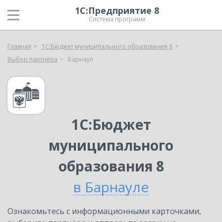
1С:Предприятие 8
Система программ
Главная
1С:Бюджет муниципального образования 8
Выбор партнёра
Барнаул
1С:Бюджет
муниципального
образования 8
в Барнауле
Ознакомьтесь с информационными карточками,