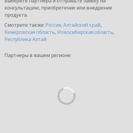
выберите партнёра и отправьте заявку на
консультацию, приобретение или внедрение
продукта.
Смотрите также:
Россия
,
Алтайский край
,
Кемеровская область
,
Новосибирская область
,
Республика Алтай
Партнеры в вашем регионе: