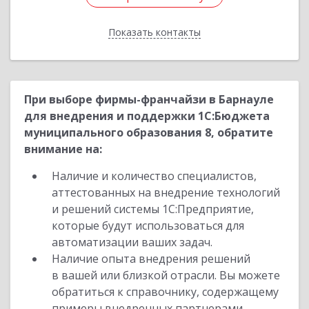
Показать контакты
Назад
При выборе фирмы-франчайзи в Барнауле
для внедрения и поддержки 1С:Бюджета
муниципального образования 8, обратите
внимание на:
Наличие и количество специалистов,
аттестованных на внедрение технологий
и решений системы 1С:Предприятие,
которые будут использоваться для
автоматизации ваших задач.
Наличие опыта внедрения решений
в вашей или близкой отрасли. Вы можете
обратиться к справочнику, содержащему
примеры внедренных партнерами