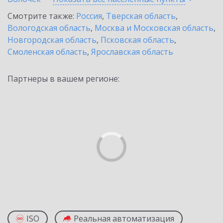
Смотрите также:
Россия
,
Тверская область
,
Вологодская область
,
Москва и Московская область
,
Новгородская область
,
Псковская область
,
Смоленская область
,
Ярославская область
Партнеры в вашем регионе:
ISO
Реальная автоматизация