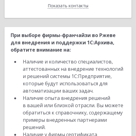
Показать контакты
Назад
При выборе фирмы-франчайзи во Ржеве
для внедрения и поддержки 1С:Архива,
обратите внимание на:
Наличие и количество специалистов,
аттестованных на внедрение технологий
и решений системы 1С:Предприятие,
которые будут использоваться для
автоматизации ваших задач.
Наличие опыта внедрения решений
в вашей или близкой отрасли. Вы можете
обратиться к справочнику, содержащему
примеры внедренных партнерами
решений.
Наличие у фирмы сертификата