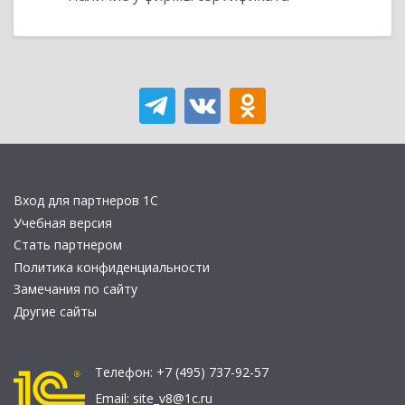
Вход для партнеров 1С
Учебная версия
Стать партнером
Политика конфиденциальности
Замечания по сайту
Другие сайты
Телефон:
+7 (495) 737-92-57
Email:
site_v8@1c.ru