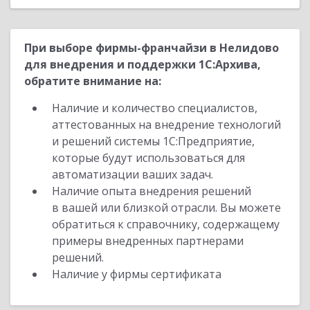
При выборе фирмы-франчайзи в Нелидово
для внедрения и поддержки 1С:Архива,
обратите внимание на:
Наличие и количество специалистов,
аттестованных на внедрение технологий
и решений системы 1С:Предприятие,
которые будут использоваться для
автоматизации ваших задач.
Наличие опыта внедрения решений
в вашей или близкой отрасли. Вы можете
обратиться к справочнику, содержащему
примеры внедренных партнерами
решений.
Наличие у фирмы сертификата