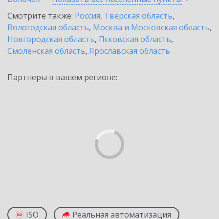
Смотрите также:
Россия
,
Тверская область
,
Вологодская область
,
Москва и Московская область
,
Новгородская область
,
Псковская область
,
Смоленская область
,
Ярославская область
Партнеры в вашем регионе:
ISO
Реальная автоматизация