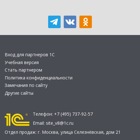
Вход для партнеров 1С
Учебная версия
Стать партнером
Политика конфиденциальности
Замечания по сайту
Другие сайты
Телефон:
+7 (495) 737-92-57
Email:
site_v8@1c.ru
Отдел продаж:
г. Москва
,
улица Селезнёвская, дом 21